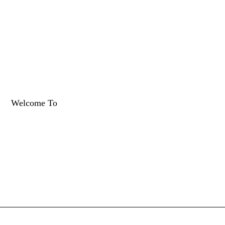
Welcome To