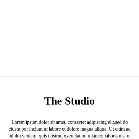
The Studio
Lorem ipsum dolor sit amet, consectet adipiscing elit,sed do
eiusm por inciunt ut labore et dolore magna aliqua. Ut enim ad
minim veniam, quis nostrud exercitation ullamco laboris nisi ut