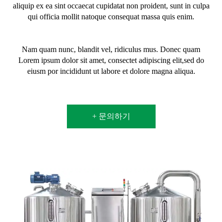
aliquip ex ea sint occaecat cupidatat non proident, sunt in culpa
qui officia mollit natoque consequat massa quis enim.
Nam quam nunc, blandit vel, ridiculus mus. Donec quam
Lorem ipsum dolor sit amet, consectet adipiscing elit,sed do
eiusm por incididunt ut labore et dolore magna aliqua.
+ 문의하기