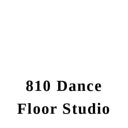
810 Dance
Floor Studio