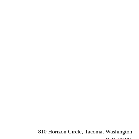
810 Horizon Circle, Tacoma, Washington